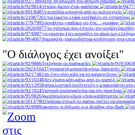
"Ο διάλογος έχει ανοίξει"