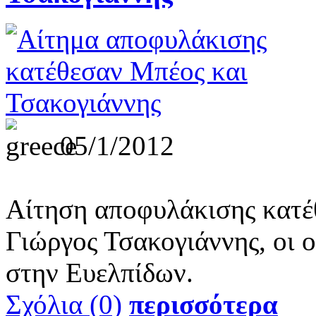
05/1/2012
Αίτηση αποφυλάκισης κατέ
Γιώργος Τσακογιάννης, οι ο
στην Ευελπίδων.
Σχόλια (0)
περισσότερα