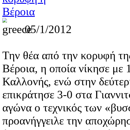
05/1/2012
Την θέα από την κορυφή τη
Βέροια, η οποία νίκησε με
Καλλονής, ενώ στην δεύτε
επικράτησε 3-0 στα Γιαννιτ
αγώνα ο τεχνικός των «βυσ
προανήγγειλε την αποχώρησ