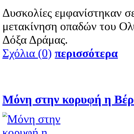
Δυσκολίες εμφανίστηκαν σε 
μετακίνηση οπαδών του Ολυ
Δόξα Δράμας.
Σχόλια (0)
περισσότερα
Μόνη στην κορυφή η Βέρ