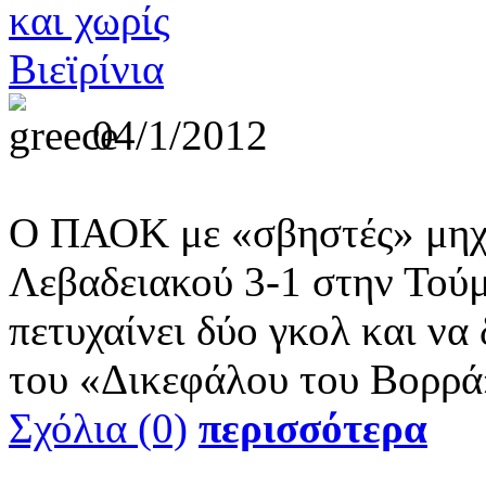
04/1/2012
Ο ΠΑΟΚ με «σβηστές» μηχα
Λεβαδειακού 3-1 στην Τούμ
πετυχαίνει δύο γκολ και να
του «Δικεφάλου του Βορρά
Σχόλια (0)
περισσότερα