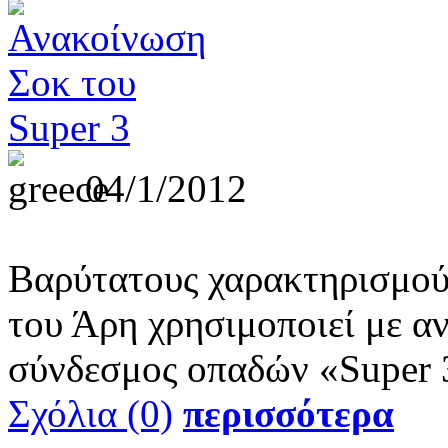
04/1/2012
Βαρύτατους χαρακτηρισμού
του Άρη χρησιμοποιεί με α
σύνδεσμος οπαδών «Super 
Σχόλια (0)
περισσότερα