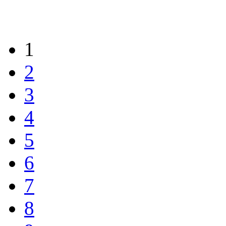
1
2
3
4
5
6
7
8