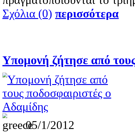
Σχόλια (0)
περισσότερα
Υπομονή ζήτησε από τους
05/1/2012