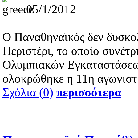
05/1/2012
Ο Παναθηναϊκός δεν δυσκο
Περιστέρι, το οποίο συνέτρ
Ολυμπιακών Εγκαταστάσεων
ολοκρώθηκε η 11η αγωνιστ
Σχόλια (0)
περισσότερα