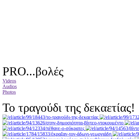
PRO...βολές
Videos
Audios
Photos
Το τραγούδι της δεκαετίας!