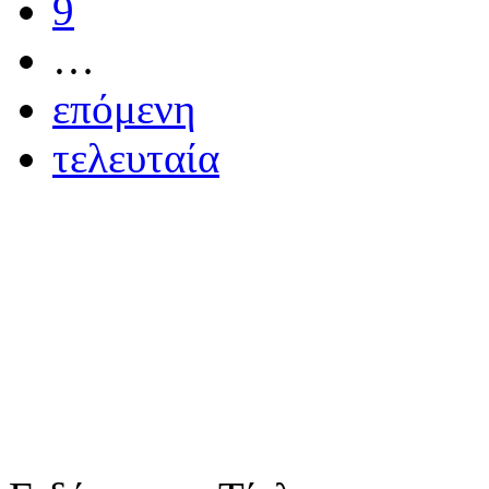
9
…
επόμενη
τελευταία