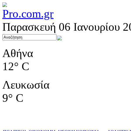
Παρασκευή 06 Ιανουρίου 2
Αθήνα
12° C
Λευκωσία
9° C