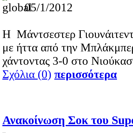
05/1/2012
Η Μάντσεστερ Γιουνάιτεντ,
με ήττα από την Μπλάκμπε
χάντοντας 3-0 στο Νιούκασ
Σχόλια (0)
περισσότερα
Ανακοίνωση Σοκ του Sup