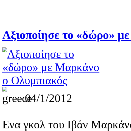
Αξιοποίησε το «δώρο» μ
04/1/2012
Ενα γκολ του Ιβάν Μαρκάνο