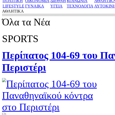
ΠΟΛΙΤΙΚΗ
ΟΙΚΟΝΟΜΙΑ
ΔΙΕΘΝΗ
ΚΟΙΝΩΝΙΑ
ΑΘΛΗΤΙΚ
LIFESTYLE
ΓΥΝΑΙΚΑ
ΥΓΕΙΑ
ΤΕΧΝΟΛΟΓΙΑ
ΑΥΤΟΚΙΝ
ΑΘΛΗΤΙΚΑ
Όλα τα Νέα
SPORTS
Περίπατος 104-69 του Πα
Περιστέρι