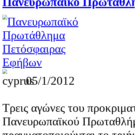
Πανευρωπαϊκό Πρωτάθλ
05/1/2012
Τρεις αγώνες του προκριμα
Πανευρωπαϊκού Πρωταθλή
πραγματοποιούνται το τριή