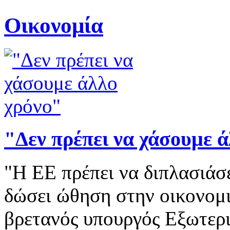
Οικονομία
"Δεν πρέπει να χάσουμε 
"Η ΕΕ πρέπει να διπλασιάσε
δώσει ώθηση στην οικονομ
βρετανός υπουργός Εξωτερ