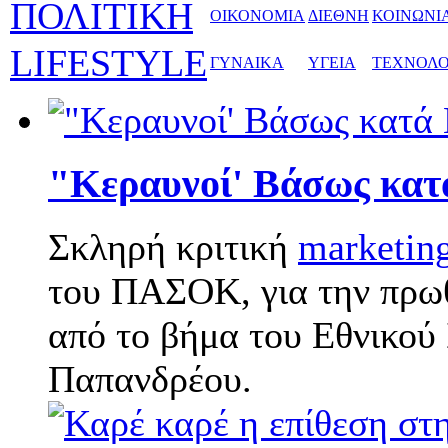
ΠΟΛΙΤΙΚΗ
ΟΙΚΟΝΟΜΙΑ
ΔΙΕΘΝΗ
ΚΟΙΝΩΝΙ
LIFESTYLE
ΓΥΝΑΙΚΑ
ΥΓΕΙΑ
ΤΕΧΝΟΛΟ
"Κεραυνοί' Βάσως κατ
Σκληρή κριτική
marketin
του ΠΑΣΟΚ, για την πρω
από το βήμα του Εθνικού
Παπανδρέου.