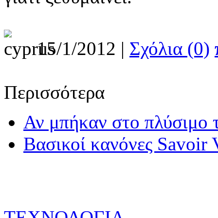
15/1/2012 |
Σχόλια (0)
Περισσότερα
Αν μπήκαν στο πλύσιμο 
Βασικοί κανόνες Savoir 
ΤΕΧΝΟΛΟΓΙΑ