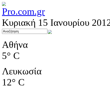
Κυριακή 15 Ιανουρίου 201
Αθήνα
5° C
Λευκωσία
12° C