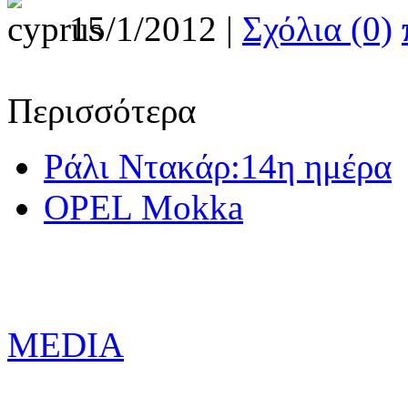
15/1/2012 |
Σχόλια (0)
Περισσότερα
Ράλι Ντακάρ:14η ημέρα
OPEL Mokka
MEDIA