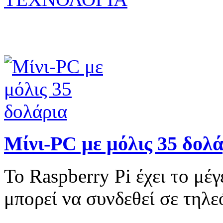
Μίνι-PC με μόλις 35 δολ
Το Raspberry Pi έχει το μέ
μπορεί να συνδεθεί σε τηλ