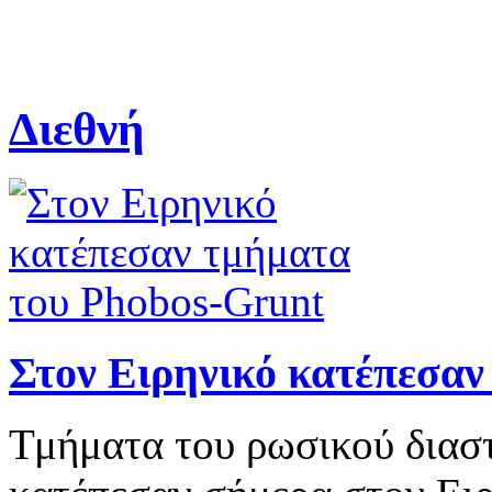
Διεθνή
Στον Ειρηνικό κατέπεσαν
Τμήματα του ρωσικού διασ