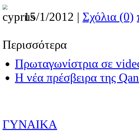
15/1/2012 |
Σχόλια (0)
Περισσότερα
Η νέα πρέσβειρα της Qan
ΓΥΝΑΙΚΑ