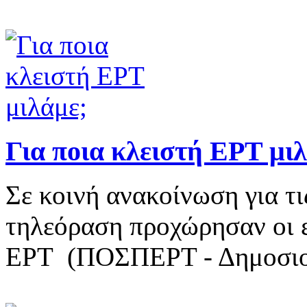
Για ποια κλειστή ΕΡΤ μι
Σε κοινή ανακοίνωση για τι
τηλεόραση προχώρησαν οι ε
ΕΡΤ (ΠΟΣΠΕΡΤ - Δημοσιο