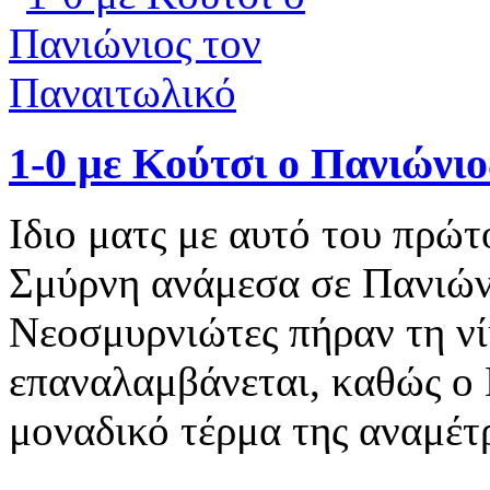
1-0 με Κούτσι ο Πανιώνι
Ιδιο ματς με αυτό του πρώτ
Σμύρνη ανάμεσα σε Πανιών
Νεοσμυρνιώτες πήραν τη νίκ
επαναλαμβάνεται, καθώς ο 
μοναδικό τέρμα της αναμέτ