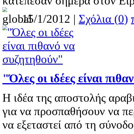
κατέπεσαν σήμερα στον Ει
15/1/2012 |
Σχόλια (0)
"Όλες οι ιδέες είναι πιθ
Η ιδέα της αποστολής αρα
για να προσπαθήσουν να πε
να εξεταστεί από τη σύνοδο