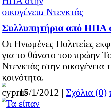
Συλλυπητήρια από ΗΠΑ σ
Οι Ηνωμένες Πολιτείες εκφ
για το θάνατο του πρώην 
Ντενκτάς στην οικογένεια 
κοινότητα.
15/1/2012 |
Σχόλια (0)