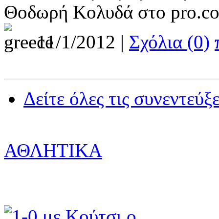
Θοδωρή Κολυδά στο pro.co
11/1/2012 |
Σχόλια (0)
Δείτε όλες τις συνεντεύξε
ΑΘΛΗΤΙΚΑ