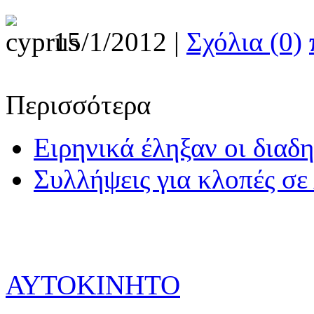
15/1/2012 |
Σχόλια (0)
Περισσότερα
Ειρηνικά έληξαν οι διαδ
Συλλήψεις για κλοπές σ
ΑΥΤΟΚΙΝΗΤΟ