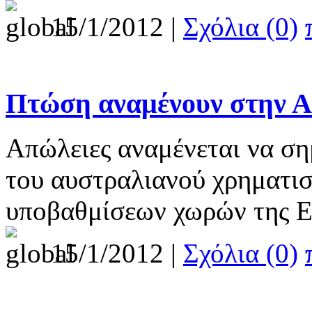
15/1/2012 |
Σχόλια (0)
Πτώση αναμένουν στην Α
Απώλειες αναμένεται να ση
του αυστραλιανού χρηματισ
υποβαθμίσεων χωρών της 
15/1/2012 |
Σχόλια (0)