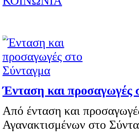
ΚΟΙΝΩΝΙΑ
Ένταση και προσαγωγές 
Από ένταση και προσαγωγέ
Αγανακτισμένων στο Σύντα