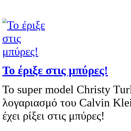
Το super model Christy Tur
λογαριασμό του Calvin Kle
έχει ρίξει στις μπύρες!