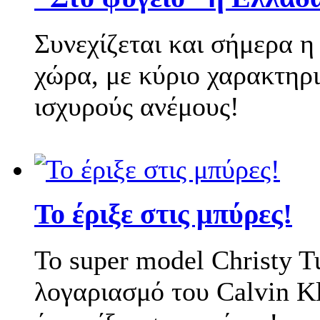
Συνεχίζεται και σήμερα η
χώρα, με κύριο χαρακτηρι
ισχυρούς ανέμους!
Το super model Christy T
λογαριασμό του Calvin Kl