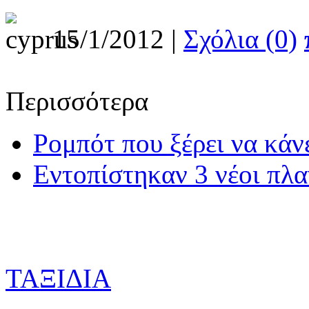
15/1/2012 |
Σχόλια (0)
Περισσότερα
Ρομπότ που ξέρει να κάνε
Εντοπίστηκαν 3 νέοι πλα
ΤΑΞΙΔΙΑ