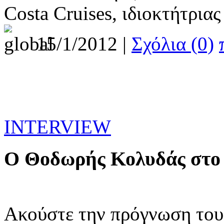
Costa Cruises, ιδιοκτήτρια
15/1/2012 |
Σχόλια (0)
INTERVIEW
O Θοδωρής Κολυδάς στο 
Ακούστε την πρόγνωση του