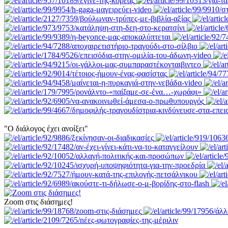
"Ο διάλογος έχει ανοίξει"
Zoom στις διάσημες!