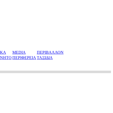
ΙΚΑ
MEDIA
ΠΕΡΙΒΑΛΛΟΝ
ΙΝΗΤΟ
ΠΕΡΙΦΕΡΕΙΑ
ΤΑΞΙΔΙΑ