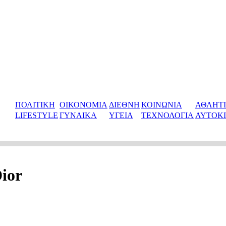
ΠΟΛΙΤΙΚΗ
ΟΙΚΟΝΟΜΙΑ
ΔΙΕΘΝΗ
ΚΟΙΝΩΝΙΑ
ΑΘΛΗΤ
LIFESTYLE
ΓΥΝΑΙΚΑ
ΥΓΕΙΑ
ΤΕΧΝΟΛΟΓΙΑ
ΑΥΤΟΚ
ior