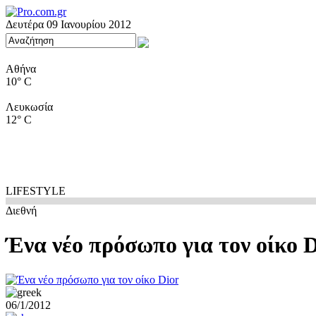
Δευτέρα 09 Ιανουρίου 2012
Αθήνα
10° C
Λευκωσία
12° C
LIFESTYLE
Διεθνή
Ένα νέο πρόσωπο για τον οίκο D
06/1/2012