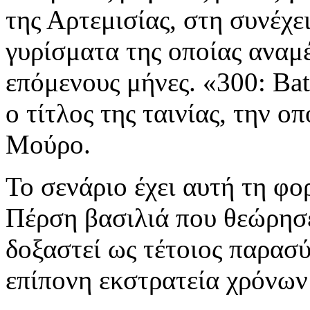
της Αρτεμισίας, στη συνέχει
γυρίσματα της οποίας αναμέ
επόμενους μήνες. «300: Batt
ο τίτλος της ταινίας, την 
Μούρο.
Το σενάριο έχει αυτή τη φο
Πέρση βασιλιά που θεώρησε
δοξαστεί ως τέτοιος παρασύ
επίπονη εκστρατεία χρόνων