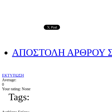
ΑΠΟΣΤΟΛΗ ΑΡΘΡΟΥ Σ
ΕΚΤΥΠΩΣΗ
Average:
0
Your rating:
None
Tags: