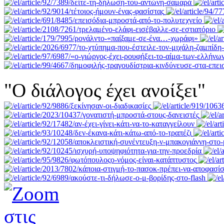
"Ο διάλογος έχει ανοίξει"