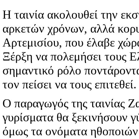
Η ταινία ακολουθεί την εκσ
αρκετών χρόνων, αλλά κορ
Αρτεμισίου, που έλαβε χώρ
Ξέρξη να πολεμήσει τους Ε
σημαντικό ρόλο ποντάροντα
τον πείσει να τους επιτεθεί
Ο παραγωγός της ταινίας Ζ
γυρίσματα θα ξεκινήσουν γ
όμως τα ονόματα ηθοποιών