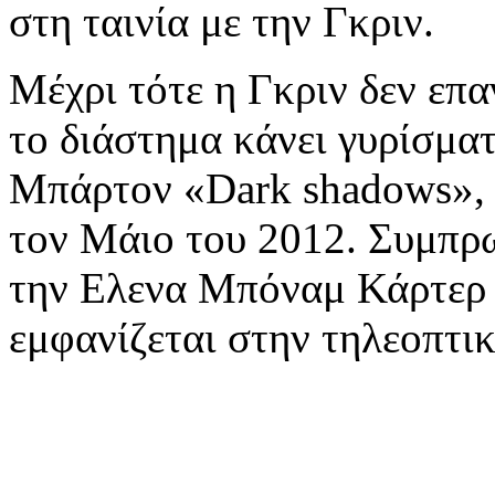
στη ταινία με την Γκριν.
Μέχρι τότε η Γκριν δεν επα
το διάστημα κάνει γυρίσματ
Μπάρτον «Dark shadows», η
τον Μάιο του 2012. Συμπρω
την Ελενα Μπόναμ Κάρτερ 
εμφανίζεται στην τηλεοπτι