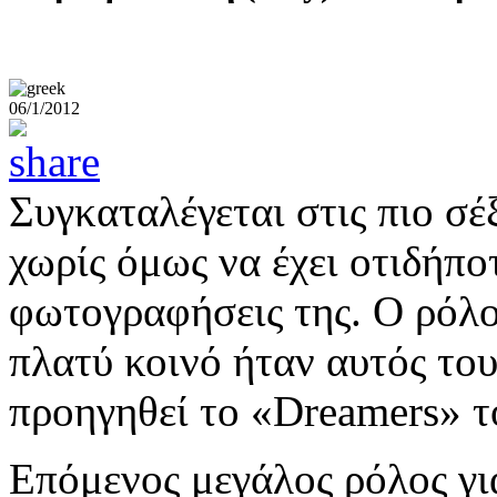
06/1/2012
Συγκαταλέγεται στις πιο σέ
χωρίς όμως να έχει οτιδήποτ
φωτογραφήσεις της. Ο ρόλο
πλατύ κοινό ήταν αυτός του
προηγηθεί το «Dreamers» 
Επόμενος μεγάλος ρόλος για