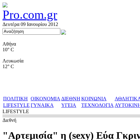
Δευτέρα 09 Ιανουρίου 2012
Αθήνα
10° C
Λευκωσία
12° C
ΠΟΛΙΤΙΚΗ
ΟΙΚΟΝΟΜΙΑ
ΔΙΕΘΝΗ
ΚΟΙΝΩΝΙΑ
ΑΘΛΗΤΙΚ
LIFESTYLE
ΓΥΝΑΙΚΑ
ΥΓΕΙΑ
ΤΕΧΝΟΛΟΓΙΑ
ΑΥΤΟΚΙΝ
LIFESTYLE
Διεθνή
"Αρτεμισία" η (sexy) Εύα Γκρι