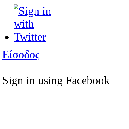
Είσοδος
Sign in using Facebook