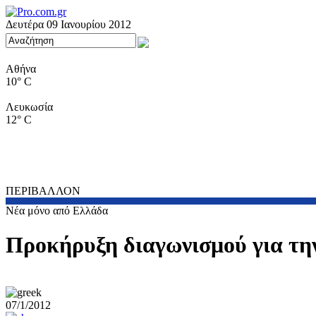
Δευτέρα 09 Ιανουρίου 2012
Αθήνα
10° C
Λευκωσία
12° C
ΠΕΡΙΒΑΛΛΟΝ
Νέα μόνο από Ελλάδα
Προκήρυξη διαγωνισμού για τη
07/1/2012