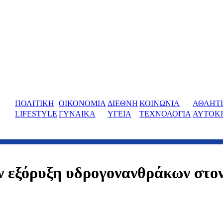
ΠΟΛΙΤΙΚΗ
ΟΙΚΟΝΟΜΙΑ
ΔΙΕΘΝΗ
ΚΟΙΝΩΝΙΑ
ΑΘΛΗΤ
LIFESTYLE
ΓΥΝΑΙΚΑ
ΥΓΕΙΑ
ΤΕΧΝΟΛΟΓΙΑ
ΑΥΤΟΚ
ν εξόρυξη υδρογονανθράκων στο