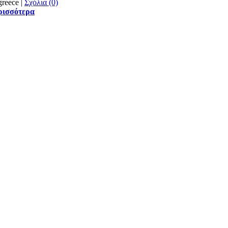
|
Σχόλια (0)
ρισσότερα