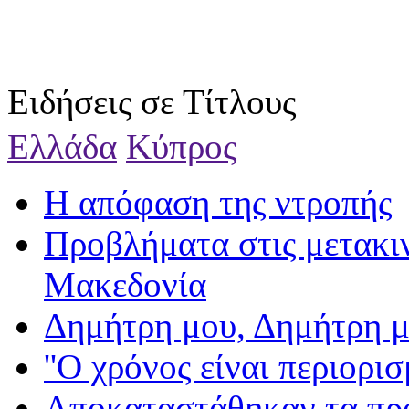
Ειδήσεις σε Τίτλους
Ελλάδα
Κύπρος
Η απόφαση της ντροπής
Προβλήματα στις μετακιν
Μακεδονία
Δημήτρη μου, Δημήτρη
''Ο χρόνος είναι περιορισ
Αποκαταστάθηκαν τα πρ