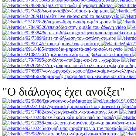
"Ο διάλογος έχει ανοίξει"