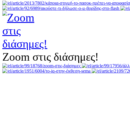
Zoom στις διάσημες!