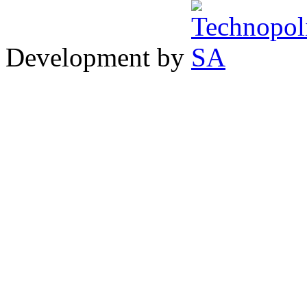
Development by