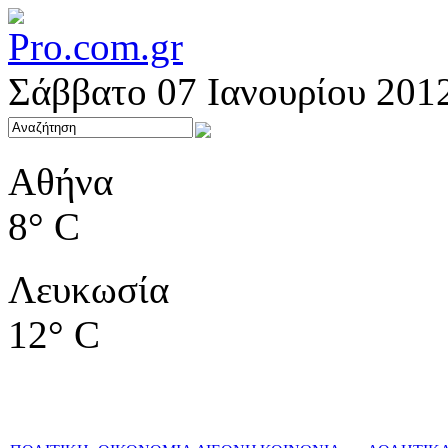
Σάββατο 07 Ιανουρίου 201
Αθήνα
8° C
Λευκωσία
12° C