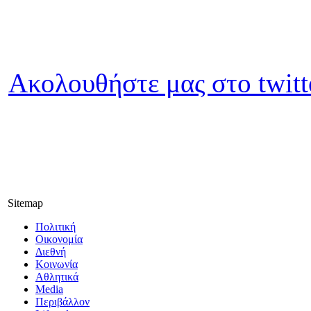
Ακολουθήστε μας στο twitt
Sitemap
Πολιτική
Οικονομία
Διεθνή
Κοινωνία
Αθλητικά
Media
Περιβάλλον