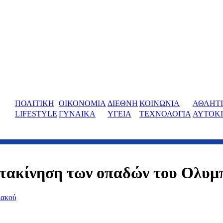
ΠΟΛΙΤΙΚΗ
ΟΙΚΟΝΟΜΙΑ
ΔΙΕΘΝΗ
ΚΟΙΝΩΝΙΑ
ΑΘΛΗΤ
LIFESTYLE
ΓΥΝΑΙΚΑ
ΥΓΕΙΑ
ΤΕΧΝΟΛΟΓΙΑ
ΑΥΤΟΚ
ετακίνηση των οπαδών του Ολυμ