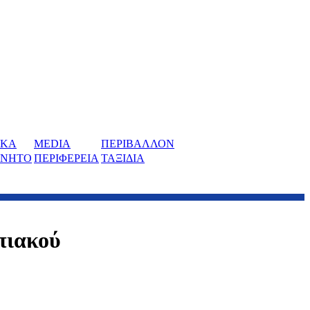
ΙΚΑ
MEDIA
ΠΕΡΙΒΑΛΛΟΝ
ΙΝΗΤΟ
ΠΕΡΙΦΕΡΕΙΑ
ΤΑΞΙΔΙΑ
πιακού