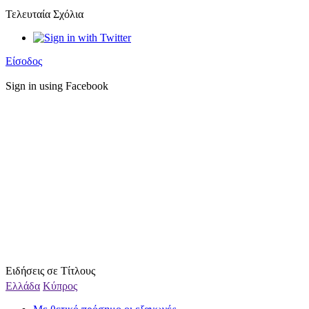
Τελευταία Σχόλια
Είσοδος
Sign in using Facebook
Ειδήσεις σε Τίτλους
Ελλάδα
Κύπρος