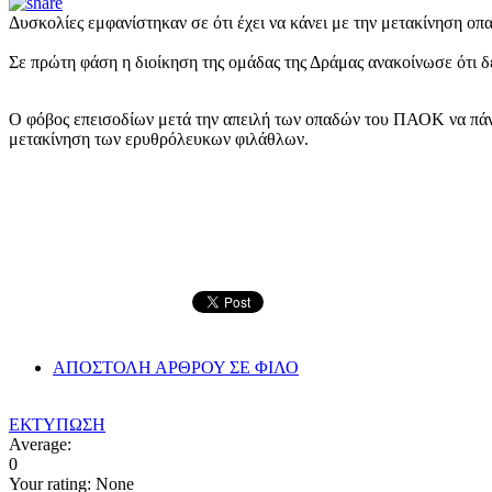
Δυσκολίες εμφανίστηκαν σε ότι έχει να κάνει με την μετακίνηση οπ
Σε πρώτη φάση η διοίκηση της ομάδας της Δράμας ανακοίνωσε ότι δε
Ο φόβος επεισοδίων μετά την απειλή των οπαδών του ΠΑΟΚ να πάνε
μετακίνηση των ερυθρόλευκων φιλάθλων.
ΑΠΟΣΤΟΛΗ ΑΡΘΡΟΥ ΣΕ ΦΙΛΟ
ΕΚΤΥΠΩΣΗ
Average:
0
Your rating:
None