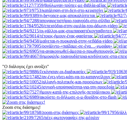
"Ο διάλογος έχει ανοίξει"
Zoom στις διάσημες!