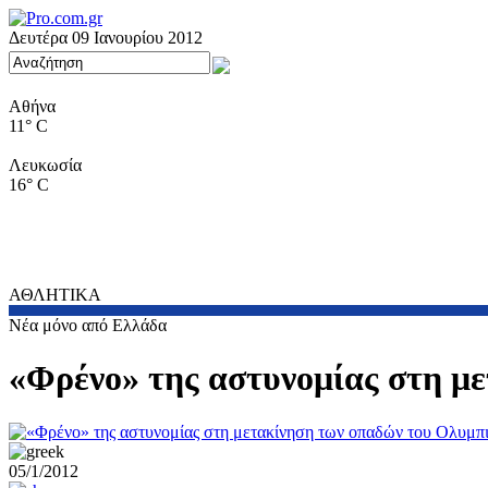
Δευτέρα 09 Ιανουρίου 2012
Αθήνα
11° C
Λευκωσία
16° C
ΑΘΛΗΤΙΚΑ
Νέα μόνο από Ελλάδα
«Φρένο» της αστυνομίας στη μ
05/1/2012