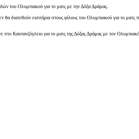
αδών του Ολυμπιακού για το ματς με την Δόξα Δράμας.
ν θα διατεθούν εισιτήρια στους φίλους του Ολυμπιακού για το ματς 
 στο Καυτανζόγλειο για το ματς της Δόξας Δράμας με τον Ολυμπιακό