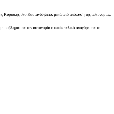
της Κυριακής στο Καυτανζόγλειο, μετά από απόφαση της αστυνομίας.
, προβλημάτισε την αστυνομία η οποία τελικά απαγόρευσε τη