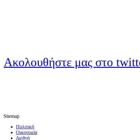
Ακολουθήστε μας στο twitt
Sitemap
Πολιτική
Οικονομία
Διεθνή