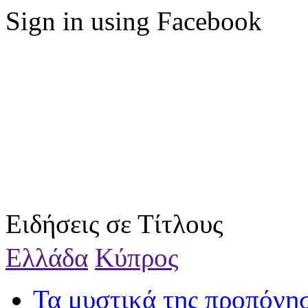
Sign in using Facebook
Ειδήσεις σε Τίτλους
Ελλάδα
Κύπρος
Τα μυστικά της προπόνη