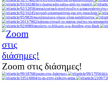
Zoom στις διάσημες!