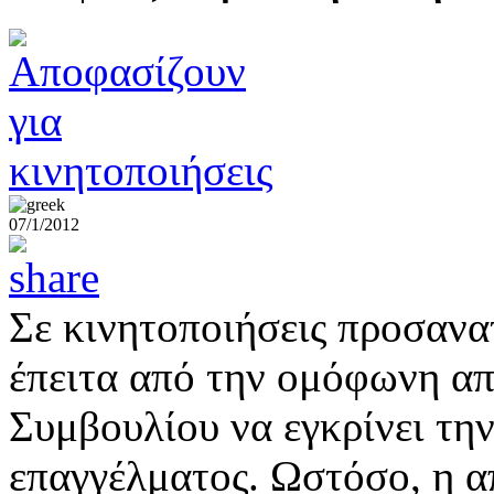
07/1/2012
Σε κινητοποιήσεις προσανα
έπειτα από την ομόφωνη α
Συμβουλίου να εγκρίνει τη
επαγγέλματος. Ωστόσο, η α