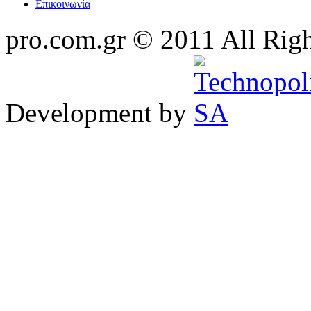
Επικοινωνία
pro.com.gr © 2011 All Rig
Development by