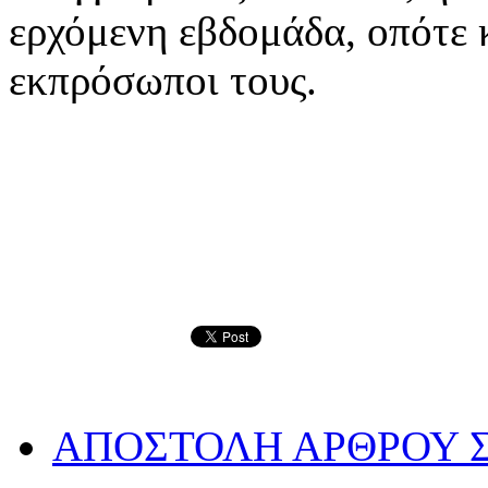
ερχόμενη εβδομάδα, οπότε 
εκπρόσωποι τους.
ΑΠΟΣΤΟΛΗ ΑΡΘΡΟΥ Σ