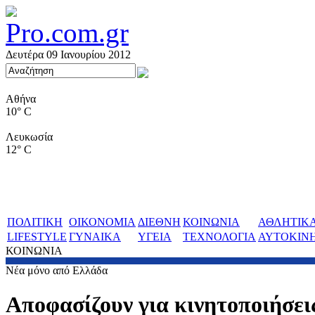
Δευτέρα 09 Ιανουρίου 2012
Αθήνα
10° C
Λευκωσία
12° C
ΠΟΛΙΤΙΚΗ
ΟΙΚΟΝΟΜΙΑ
ΔΙΕΘΝΗ
ΚΟΙΝΩΝΙΑ
ΑΘΛΗΤΙΚ
LIFESTYLE
ΓΥΝΑΙΚΑ
ΥΓΕΙΑ
ΤΕΧΝΟΛΟΓΙΑ
ΑΥΤΟΚΙΝ
ΚΟΙΝΩΝΙΑ
Νέα μόνο από Ελλάδα
Αποφασίζουν για κινητοποιήσει