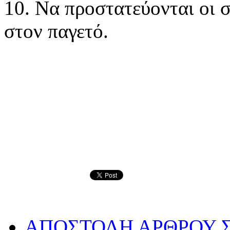
10. Να προστατεύονται οι 
στον παγετό.
ΑΠΟΣΤΟΛΗ ΑΡΘΡΟΥ Σ