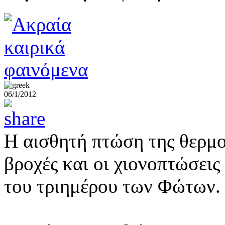
06/1/2012
Η αισθητή πτώση της θερμοκ
βροχές και οι χιονοπτώσεις
του τριημέρου των Φώτων.