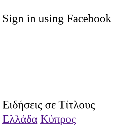
Sign in using Facebook
Ειδήσεις σε Τίτλους
Ελλάδα
Κύπρος