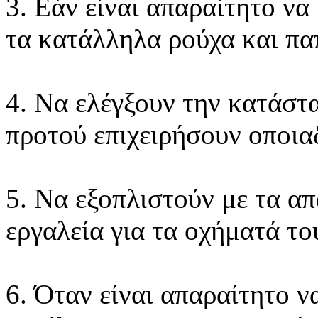
3. Εάν είναι απαραίτητο να
τα κατάλληλα ρούχα και πα
4. Να ελέγξουν την κατάστ
προτού επιχειρήσουν οποια
5. Να εξοπλιστούν με τα απ
εργαλεία για τα οχήματά το
6. Όταν είναι απαραίτητο ν