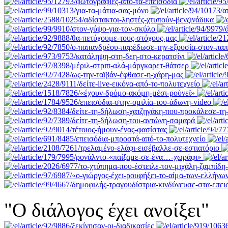
"Ο διάλογος έχει ανοίξει"