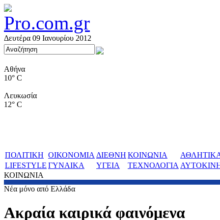
Δευτέρα 09 Ιανουρίου 2012
Αθήνα
10° C
Λευκωσία
12° C
ΠΟΛΙΤΙΚΗ
ΟΙΚΟΝΟΜΙΑ
ΔΙΕΘΝΗ
ΚΟΙΝΩΝΙΑ
ΑΘΛΗΤΙΚ
LIFESTYLE
ΓΥΝΑΙΚΑ
ΥΓΕΙΑ
ΤΕΧΝΟΛΟΓΙΑ
ΑΥΤΟΚΙΝ
ΚΟΙΝΩΝΙΑ
Νέα μόνο από Ελλάδα
Ακραία καιρικά φαινόμενα