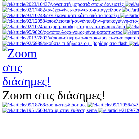
Zoom στις διάσημες!