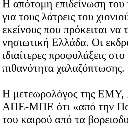
Η απότομη επιδείνωση του 
για τους λάτρεις του χιονιο
εκείνους που πρόκειται να 
νησιωτική Ελλάδα. Οι εκδρ
ιδιαίτερες προφυλάξεις στο
πιθανότητα χαλαζόπτωσης.
Η μετεωρολόγος της ΕΜΥ,
ΑΠΕ-ΜΠΕ ότι «από την Πα
του καιρού από τα βορειοδυ