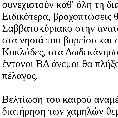
συνεχιστούν καθ' όλη τη δι
Ειδικότερα, βροχοπτώσεις 
Σαββατοκύριακο στην ανατ
στα νησιά του βορείου και 
Κυκλάδες, στα Δωδεκάνησα 
έντονοι ΒΔ άνεμοι θα πλήξ
πέλαγος.
Βελτίωση του καιρού αναμέ
διατήρηση των χαμηλών θε