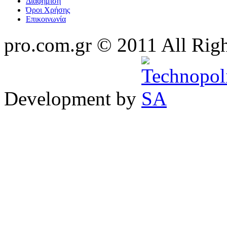
Διαφήμιση
Όροι Χρήσης
Επικοινωνία
pro.com.gr © 2011 All Rig
Development by