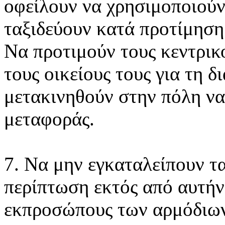
οφείλουν να χρησιμοποιούν
ταξιδεύουν κατά προτίμηση 
Να προτιμούν τους κεντρικ
τους οικείους τους για τη 
μετακινηθούν στην πόλη να
μεταφοράς.
7. Να μην εγκαταλείπουν τ
περίπτωση εκτός από αυτήν 
εκπροσώπους των αρμόδιων