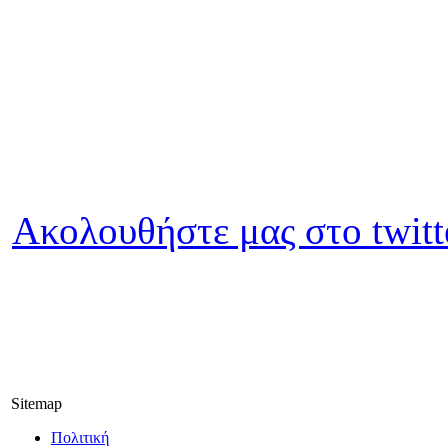
Ακολουθήστε μας στο twitt
Sitemap
Πολιτική