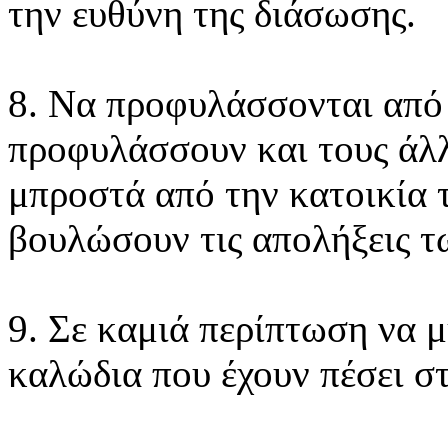
την ευθύνη της διάσωσης.
8. Να προφυλάσσονται από 
προφυλάσσουν και τους άλλ
μπροστά από την κατοικία 
βουλώσουν τις απολήξεις 
9. Σε καμιά περίπτωση να μ
καλώδια που έχουν πέσει σ