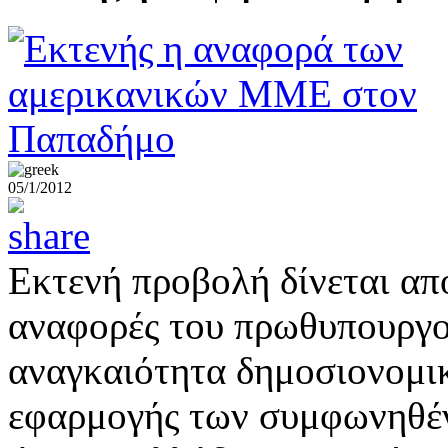
05/1/2012
Εκτενή προβολή δίνεται α
αναφορές του πρωθυπουργο
αναγκαιότητα δημοσιονομικ
εφαρμογής των συμφωνηθέ