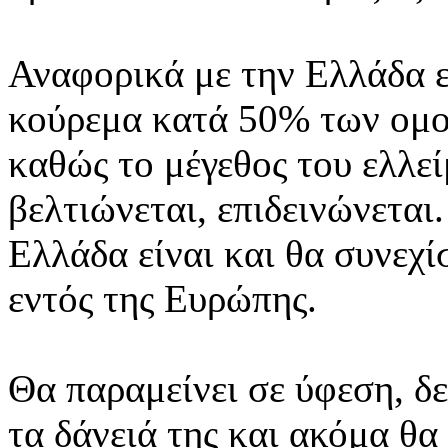
Αναφορικά με την Ελλάδα 
κούρεμα κατά 50% των ομολ
καθώς το μέγεθος του ελλεί
βελτιώνεται, επιδεινώνεται
Ελλάδα είναι και θα συνεχί
εντός της Ευρώπης.
Θα παραμείνει σε ύφεση, δ
τα δάνειά της και ακόμα θα