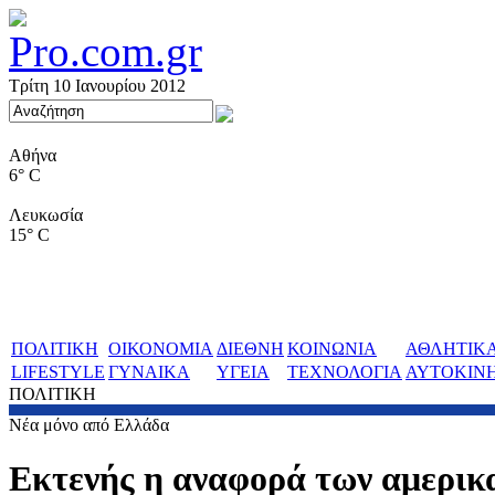
Τρίτη 10 Ιανουρίου 2012
Αθήνα
6° C
Λευκωσία
15° C
ΠΟΛΙΤΙΚΗ
ΟΙΚΟΝΟΜΙΑ
ΔΙΕΘΝΗ
ΚΟΙΝΩΝΙΑ
ΑΘΛΗΤΙΚ
LIFESTYLE
ΓΥΝΑΙΚΑ
ΥΓΕΙΑ
ΤΕΧΝΟΛΟΓΙΑ
ΑΥΤΟΚΙΝ
ΠΟΛΙΤΙΚΗ
Νέα μόνο από Ελλάδα
Εκτενής η αναφορά των αμερι