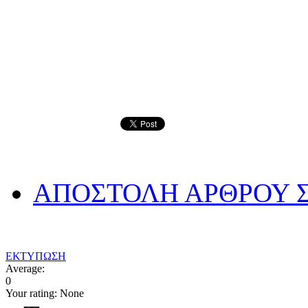
ΑΠΟΣΤΟΛΗ ΑΡΘΡΟΥ Σ
ΕΚΤΥΠΩΣΗ
Average:
0
Your rating:
None