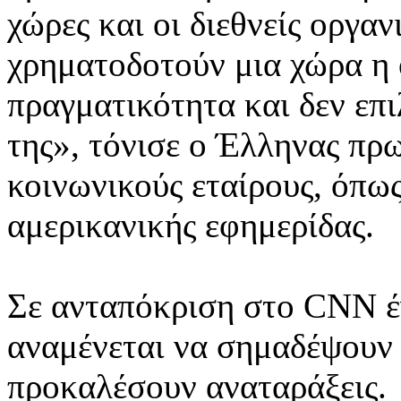
χώρες και οι διεθνείς οργα
χρηματοδοτούν μια χώρα η 
πραγματικότητα και δεν επ
της», τόνισε ο Έλληνας πρ
κοινωνικούς εταίρους, όπω
αμερικανικής εφημερίδας.
Σε ανταπόκριση στο CNN έ
αναμένεται να σημαδέψουν 
προκαλέσουν αναταράξεις.