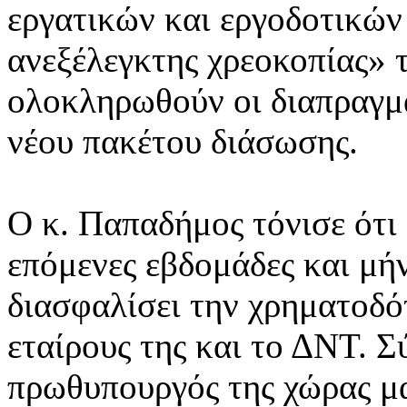
εργατικών και εργοδοτικώ
ανεξέλεγκτης χρεοκοπίας» τ
ολοκληρωθούν οι διαπραγμα
νέου πακέτου διάσωσης.
Ο κ. Παπαδήμος τόνισε ότι 
επόμενες εβδομάδες και μή
διασφαλίσει την χρηματοδό
εταίρους της και το ΔΝΤ. 
πρωθυπουργός της χώρας μα