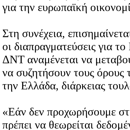
για την ευρωπαϊκή οικονομί
Στη συνέχεια, επισημαίνετα
οι διαπραγματεύσεις για το
ΔΝΤ αναμένεται να μεταβού
να συζητήσουν τους όρους 
την Ελλάδα, διάρκειας τουλ
«Εάν δεν προχωρήσουμε στι
πρέπει να θεωρείται δεδομέ