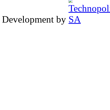
Development by