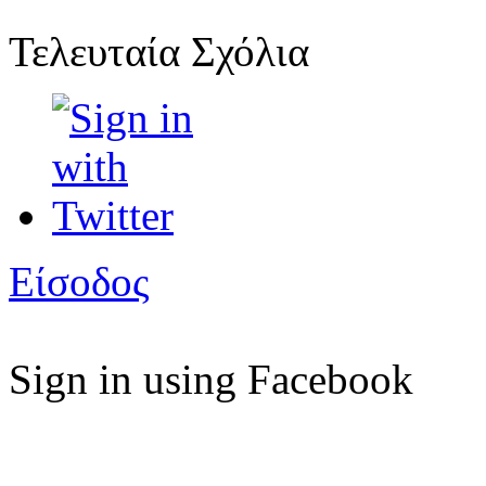
Τελευταία Σχόλια
Είσοδος
Sign in using Facebook