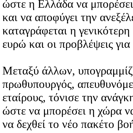
ώστε η Ελλάδα να μπορέσε
και να αποφύγει την ανεξέ
καταγράφεται η γενικότερη 
ευρώ και οι προβλέψεις για
Μεταξύ άλλων, υπογραμμίζε
πρωθυπουργός, απευθυνόμε
εταίρους, τόνισε την ανάγ
ώστε να μπορέσει η χώρα ν
να δεχθεί το νέο πακέτο βο