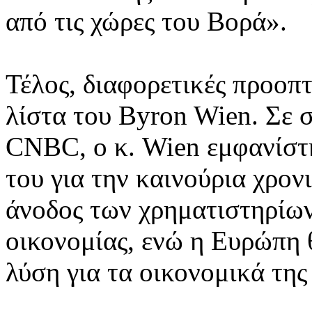
από τις χώρες του Βορά».
Τέλος, διαφορετικές προοπτ
λίστα του Byron Wien. Σε 
CNBC, ο κ. Wien εμφανίστη
του για την καινούρια χρονι
άνοδος των χρηματιστηρίων
οικονομίας, ενώ η Ευρώπη 
λύση για τα οικονομικά τη