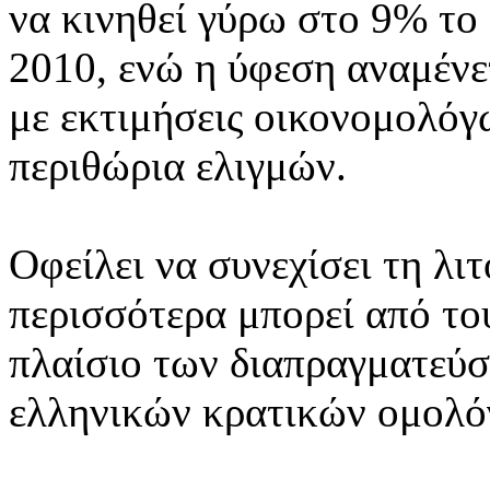
να κινηθεί γύρω στο 9% το
2010, ενώ η ύφεση αναμένε
με εκτιμήσεις οικονομολόγ
περιθώρια ελιγμών.
Οφείλει να συνεχίσει τη λι
περισσότερα μπορεί από του
πλαίσιο των διαπραγματεύσ
ελληνικών κρατικών ομολό