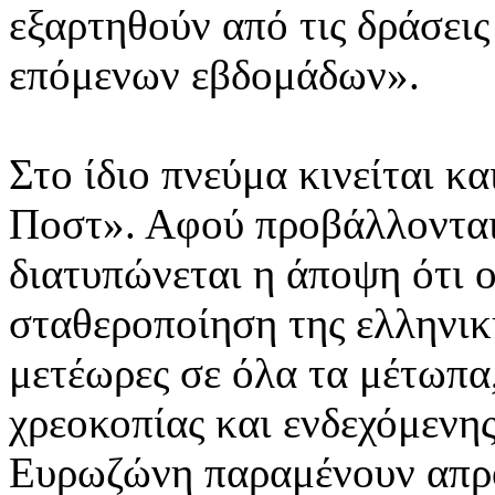
εξαρτηθούν από τις δράσεις
επόμενων εβδομάδων».
Στο ίδιο πνεύμα κινείται κ
Ποστ». Αφού προβάλλονται
διατυπώνεται η άποψη ότι ο
σταθεροποίηση της ελληνικ
μετέωρες σε όλα τα μέτωπα,
χρεοκοπίας και ενδεχόμενης
Ευρωζώνη παραμένουν απρό