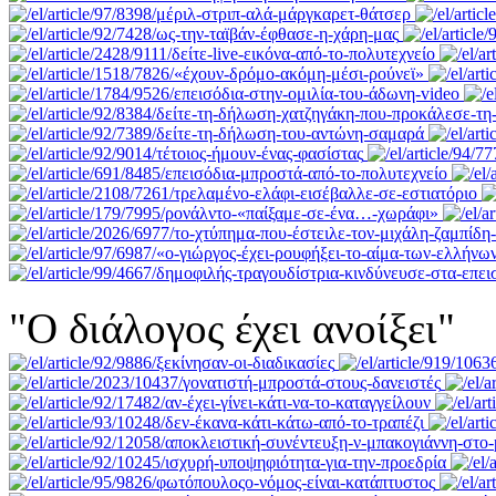
"Ο διάλογος έχει ανοίξει"