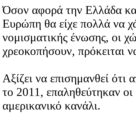
Όσον αφορά την Ελλάδα και 
Ευρώπη θα είχε πολλά να χά
νομισματικής ένωσης, οι χώ
χρεοκοπήσουν, πρόκειται 
Αξίζει να επισημανθεί ότι α
το 2011, επαληθεύτηκαν οι
αμερικανικό κανάλι.