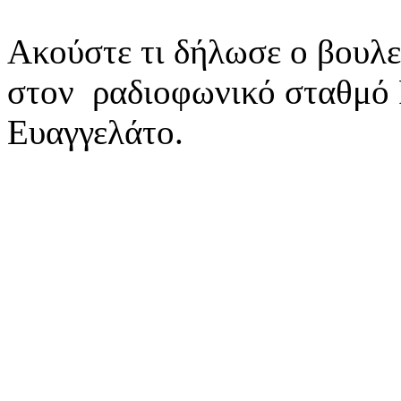
Ακούστε τι δήλωσε ο βουλ
στον ραδιοφωνικό σταθμό 
Ευαγγελάτο.