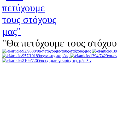
"Θα πετύχουμε τους στόχου