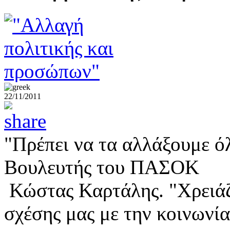
22/11/2011
"Πρέπει να τα αλλάξουμε ό
Βουλευτής του ΠΑΣΟΚ
Κώστας Καρτάλης. "Χρειάζ
σχέσης μας με την κοινωνία