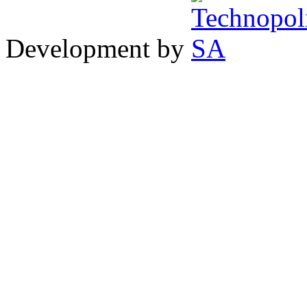
Development by