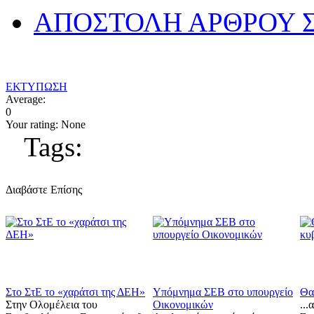
ΑΠΟΣΤΟΛΗ ΑΡΘΡΟΥ Σ
ΕΚΤΥΠΩΣΗ
Average:
0
Your rating:
None
Tags:
Διαβάστε Επίσης
Στο ΣτΕ το «χαράτσι της ΔΕΗ»
Υπόμνημα ΣΕΒ στο υπουργείο
Θα
Στην Ολομέλεια του
Οικονομικών
..