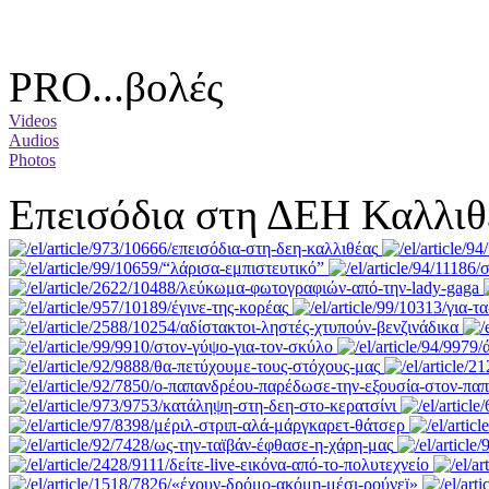
PRO...βολές
Videos
Audios
Photos
Επεισόδια στη ΔΕΗ Καλλιθ