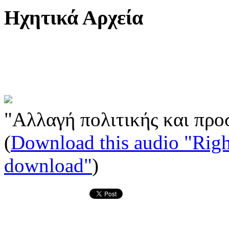
Ηχητικά Αρχεία
"Αλλαγή πολιτικής και πρ
(
Download this audio "Righ
download"
)