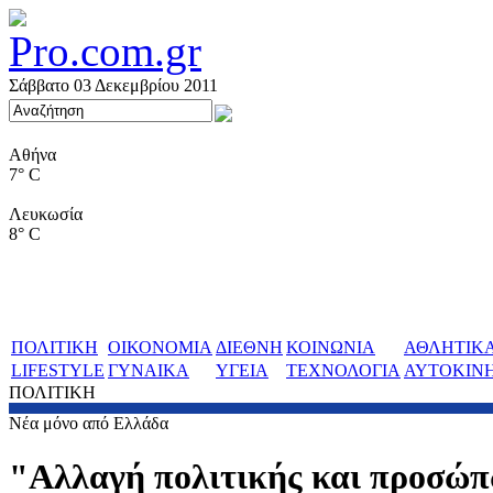
Σάββατο 03 Δεκεμβρίου 2011
Αθήνα
7° C
Λευκωσία
8° C
ΠΟΛΙΤΙΚΗ
ΟΙΚΟΝΟΜΙΑ
ΔΙΕΘΝΗ
ΚΟΙΝΩΝΙΑ
ΑΘΛΗΤΙΚ
LIFESTYLE
ΓΥΝΑΙΚΑ
ΥΓΕΙΑ
ΤΕΧΝΟΛΟΓΙΑ
ΑΥΤΟΚΙΝ
ΠΟΛΙΤΙΚΗ
Νέα μόνο από Ελλάδα
"Αλλαγή πολιτικής και προσώ