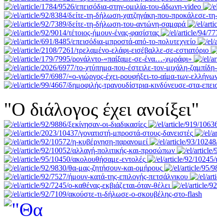
"Ο διάλογος έχει ανοίξει"