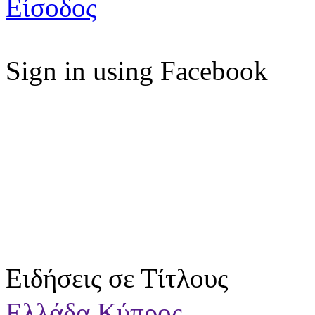
Είσοδος
Sign in using Facebook
Ειδήσεις σε Τίτλους
Ελλάδα
Κύπρος