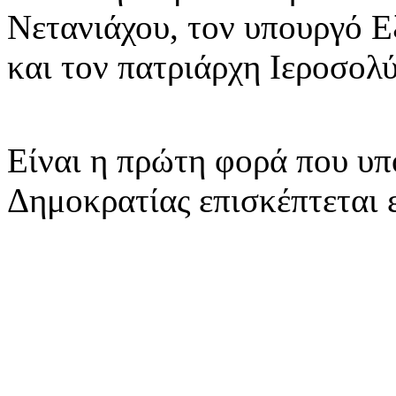
Νετανιάχου, τον υπουργό 
και τον πατριάρχη Ιεροσολ
Είναι η πρώτη φορά που υπ
Δημοκρατίας επισκέπτεται 