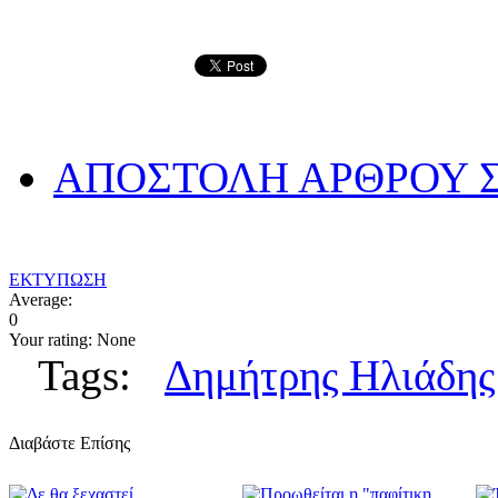
ΑΠΟΣΤΟΛΗ ΑΡΘΡΟΥ Σ
ΕΚΤΥΠΩΣΗ
Average:
0
Your rating:
None
Tags:
Δημήτρης Ηλιάδης
Διαβάστε Επίσης