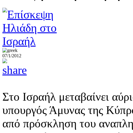
07/1/2012
Στο Ισραήλ μεταβαίνει αύρι
υπουργός Άμυνας της Κύπρ
από πρόσκληση του αναπλ