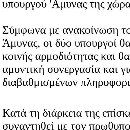
υπουργού 'Αμυνας της χώρ
Σύμφωνα με ανακοίνωση το
Άμυνας, οι δύο υπουργοί θα
κοινής αρμοδιότητας και θ
αμυντική συνεργασία και γ
διαβαθμισμένων πληροφορι
Κατά τη διάρκεια της επίσ
συναντηθεί με τον πρωθυπο