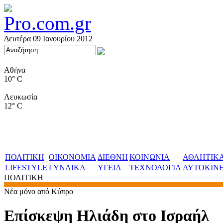
Δευτέρα 09 Ιανουρίου 2012
Αθήνα
10° C
Λευκωσία
12° C
ΠΟΛΙΤΙΚΗ
ΟΙΚΟΝΟΜΙΑ
ΔΙΕΘΝΗ
ΚΟΙΝΩΝΙΑ
ΑΘΛΗΤΙΚ
LIFESTYLE
ΓΥΝΑΙΚΑ
ΥΓΕΙΑ
ΤΕΧΝΟΛΟΓΙΑ
ΑΥΤΟΚΙΝ
ΠΟΛΙΤΙΚΗ
Νέα μόνο από Κύπρο
Επίσκεψη Ηλιάδη στο Ισραήλ