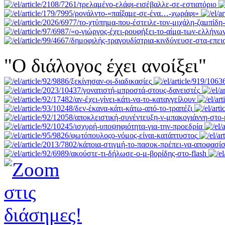
"Ο διάλογος έχει ανοίξει"