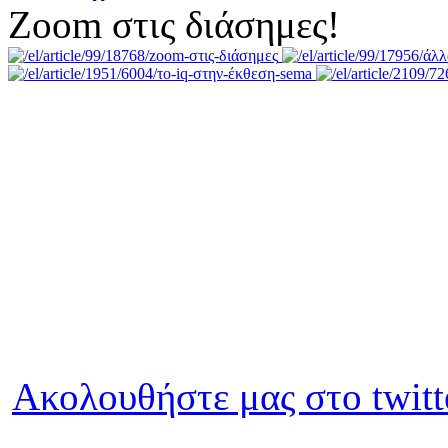
Zoom στις διάσημες!
Ακολουθήστε μας στο twitt