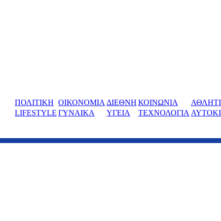
ΠΟΛΙΤΙΚΗ
ΟΙΚΟΝΟΜΙΑ
ΔΙΕΘΝΗ
ΚΟΙΝΩΝΙΑ
ΑΘΛΗΤ
LIFESTYLE
ΓΥΝΑΙΚΑ
ΥΓΕΙΑ
ΤΕΧΝΟΛΟΓΙΑ
ΑΥΤΟΚ